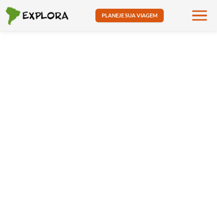
PLANEJE SUA VIAGEM