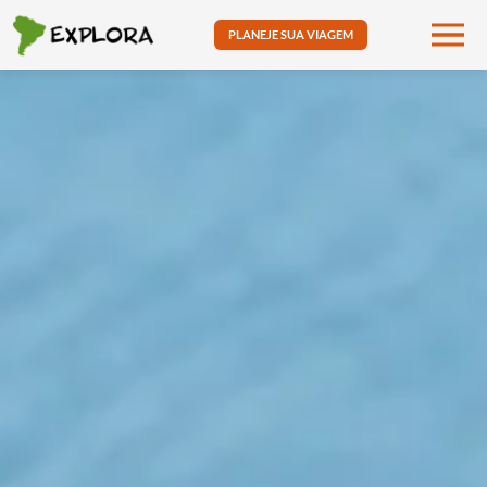
PLANEJE SUA VIAGEM