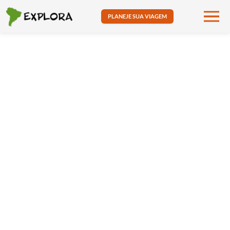
PLANEJE SUA VIAGEM