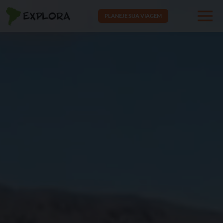
PLANEJE SUA VIAGEM