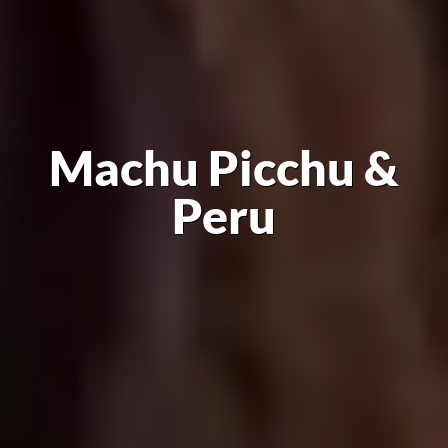
Machu Picchu &
Peru