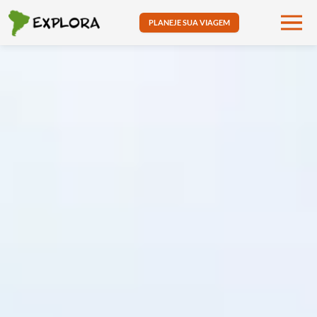
PLANEJE SUA VIAGEM