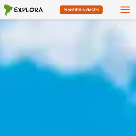
PLANEJE SUA VIAGEM