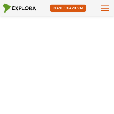
PLANEJE SUA VIAGEM