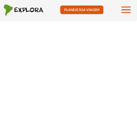
PLANEJE SUA VIAGEM