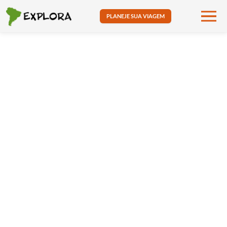
PLANEJE SUA VIAGEM