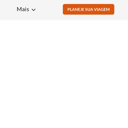
Mais
PLANEJE SUA VIAGEM