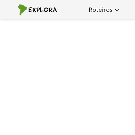
Roteiros