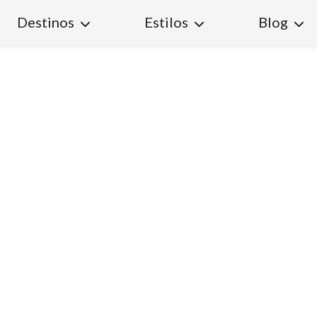
Destinos
Estilos
Blog