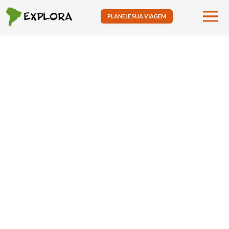
PLANEJE SUA VIAGEM