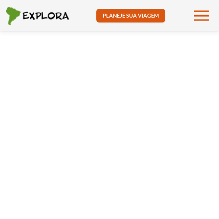
PLANEJE SUA VIAGEM