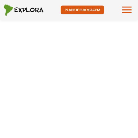
PLANEJE SUA VIAGEM