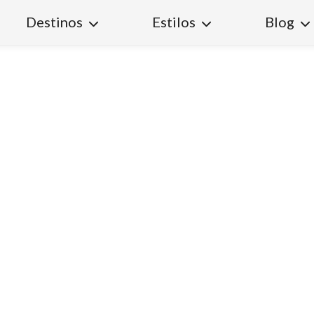
Destinos
Estilos
Blog