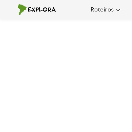
Roteiros