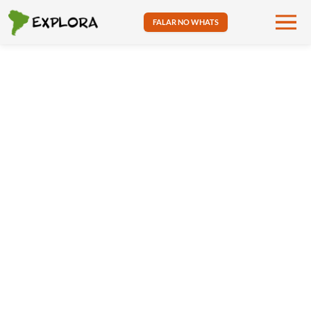
FALAR NO WHATS