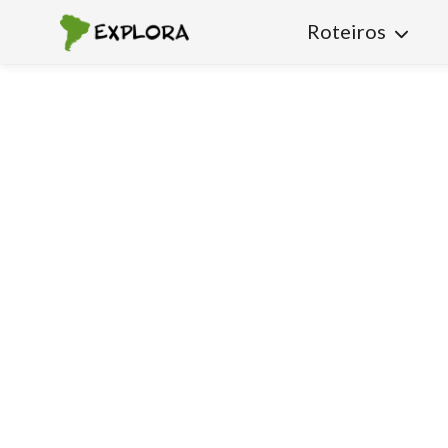
Roteiros