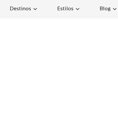
Destinos
Estilos
Blog