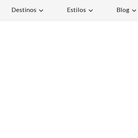
Destinos
Estilos
Blog