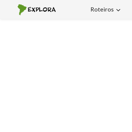
Roteiros