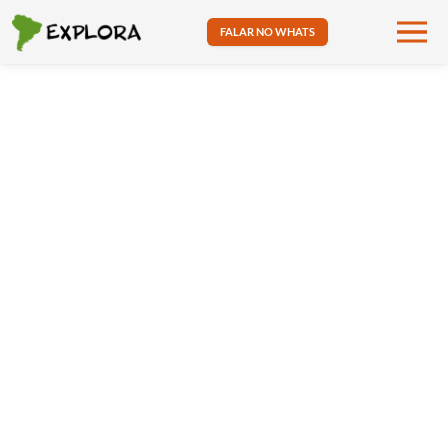
FALAR NO WHATS