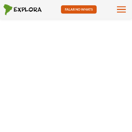
FALAR NO WHATS