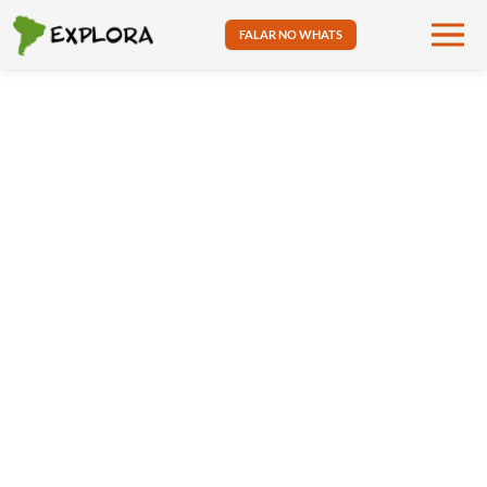
FALAR NO WHATS