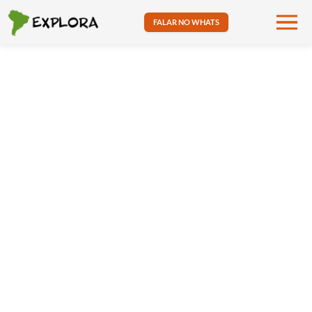
FALAR NO WHATS