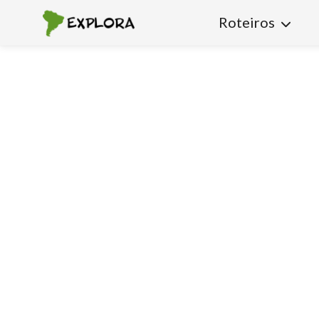
Roteiros