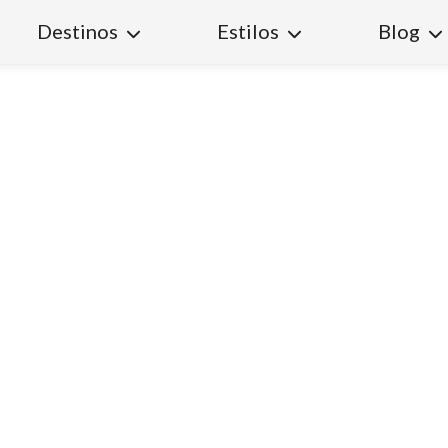
Destinos
Estilos
Blog