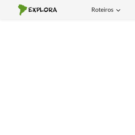
Roteiros