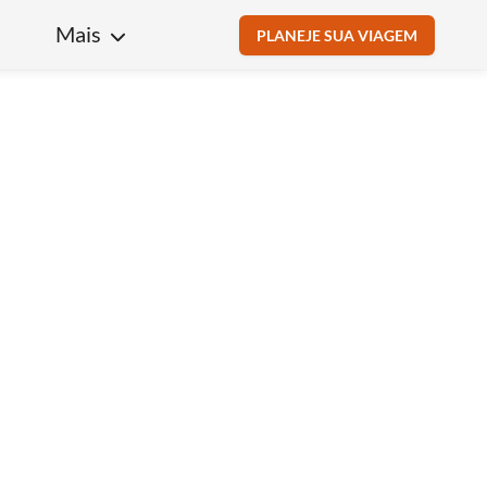
Mais
PLANEJE SUA VIAGEM