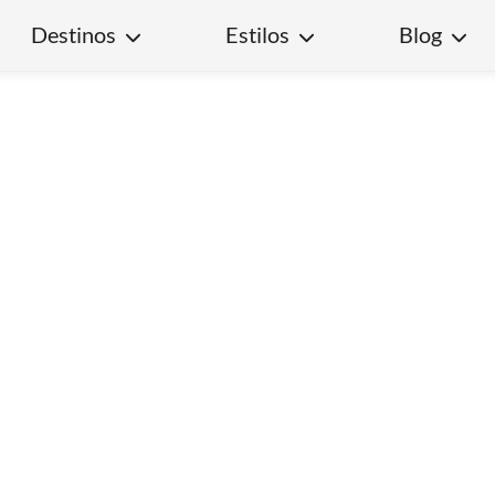
Destinos
Estilos
Blog