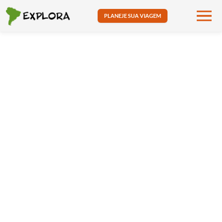
PLANEJE SUA VIAGEM