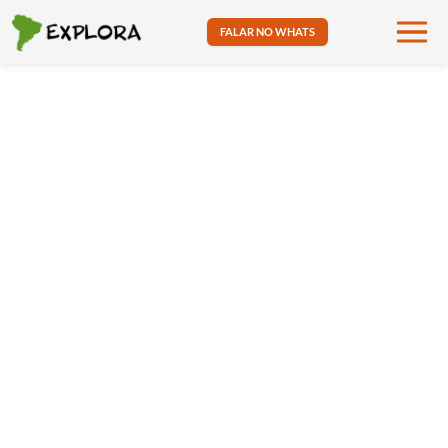
FALAR NO WHATS