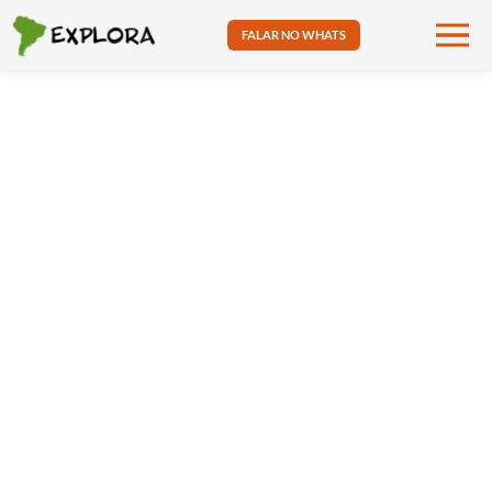
FALAR NO WHATS