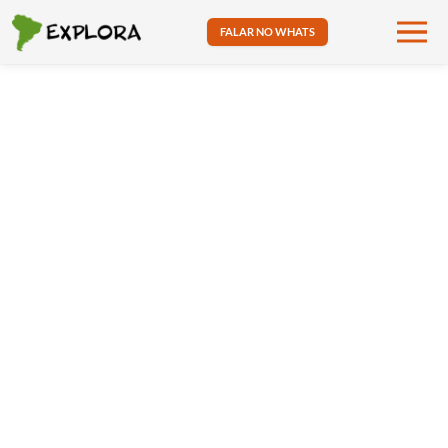
FALAR NO WHATS