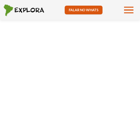
FALAR NO WHATS